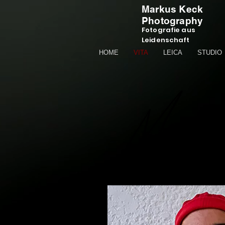
Markus Keck
Photography
Fotografie aus
Leidenschaft
HOME
VITA
LEICA
STUDIO