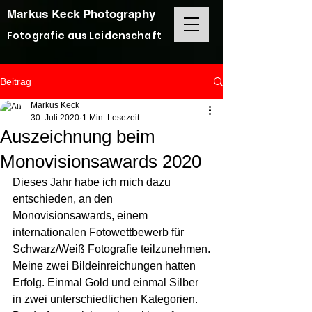
Markus Keck Photography
Fotografie aus Leidenschaft
Beitrag
Markus Keck
30. Juli 2020
1 Min. Lesezeit
Auszeichnung beim
Monovisionsawards 2020
Dieses Jahr habe ich mich dazu 
entschieden, an den 
Monovisionsawards, einem 
internationalen Fotowettbewerb für 
Schwarz/Weiß Fotografie teilzunehmen.
Meine zwei Bildeinreichungen hatten 
Erfolg. Einmal Gold und einmal Silber 
in zwei unterschiedlichen Kategorien. 