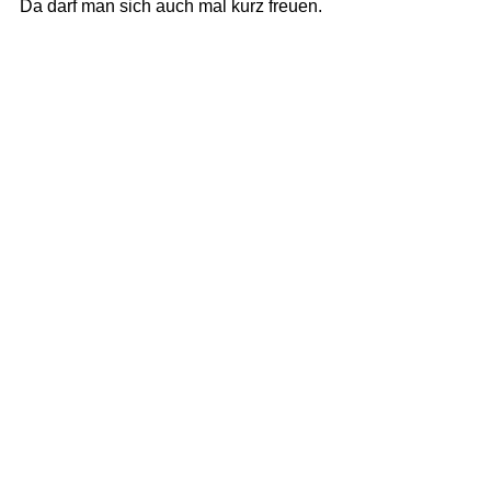
Da darf man sich auch mal kurz freuen.